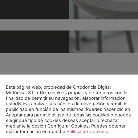
Esta página web, propiedad de Ortodoncia Digital
Metódica, S.L, utiliza cookies propias y de terceros con la
eriod has expired.
finalidad de permitir su navegación, elaborar información
Check our subscription plans! >>
estadística, analizar sus hábitos de navegación y remitirle
publicidad en función de los mismos. Puedes hacer clic en
Aceptar para permitir el uso de todas las cookies o puedes
elegir qué tipo de cookies deseas aceptar o rechazar
mediante la opción Configurar Cookies. Puedes obtener
más información en nuestra
Política de Cookies
.