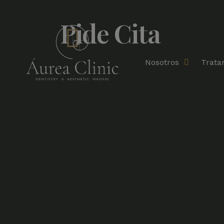
Pide Cita
Nosotros
Trata