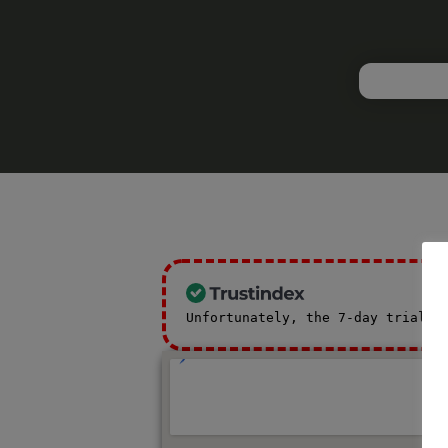
Unfortunately, the 7-day trial p