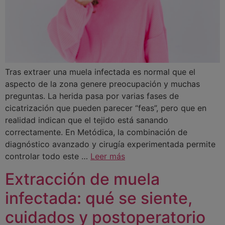
Tras extraer una muela infectada es normal que el
aspecto de la zona genere preocupación y muchas
preguntas. La herida pasa por varias fases de
cicatrización que pueden parecer “feas”, pero que en
realidad indican que el tejido está sanando
correctamente. En Metódica, la combinación de
diagnóstico avanzado y cirugía experimentada permite
controlar todo este …
Leer más
Extracción de muela
infectada: qué se siente,
cuidados y postoperatorio