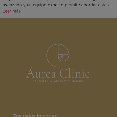
avanzado y un equipo experto permite abordar estas …
Leer más
Tus datos importan