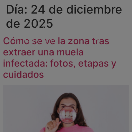
Día:
24 de diciembre
de 2025
Cómo se ve la zona tras
extraer una muela
infectada: fotos, etapas y
cuidados