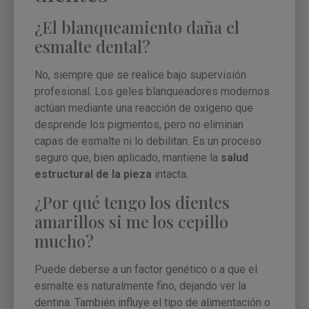
¿El blanqueamiento daña el
esmalte dental?
No, siempre que se realice bajo supervisión
profesional. Los geles blanqueadores modernos
actúan mediante una reacción de oxígeno que
desprende los pigmentos, pero no eliminan
capas de esmalte ni lo debilitan. Es un proceso
seguro que, bien aplicado, mantiene la
salud
estructural de la pieza
intacta.
¿Por qué tengo los dientes
amarillos si me los cepillo
mucho?
Puede deberse a un factor genético o a que el
esmalte es naturalmente fino, dejando ver la
dentina. También influye el tipo de alimentación o