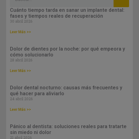
Cuánto tiempo tarda en sanar un implante dental:
fases y tiempos reales de recuperación
30 abril 2026
Leer Más >>
Dolor de dientes por la noche: por qué empeora y
cómo solucionarlo
28 abril 2026
Leer Más >>
Dolor dental nocturno: causas más frecuentes y
qué hacer para aliviarlo
24 abril 2026
Leer Más >>
Pánico al dentista: soluciones reales para tratarte
sin miedo ni dolor
21 abril 2026