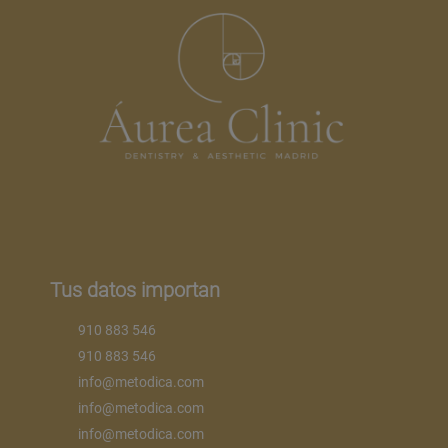
Tus datos importan
910 883 546
910 883 546
info@metodica.com
info@metodica.com
info@metodica.com