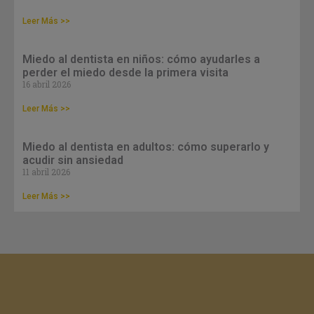
Leer Más >>
Miedo al dentista en niños: cómo ayudarles a
perder el miedo desde la primera visita
16 abril 2026
Leer Más >>
Miedo al dentista en adultos: cómo superarlo y
acudir sin ansiedad
11 abril 2026
Leer Más >>