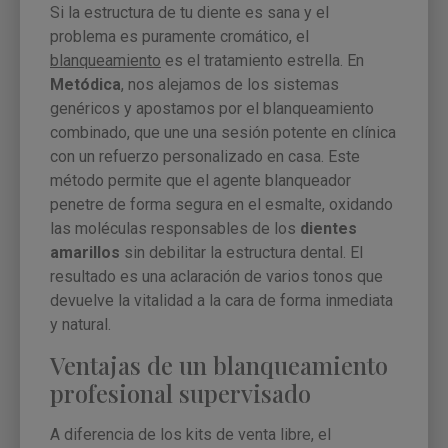
Si la estructura de tu diente es sana y el
problema es puramente cromático, el
blanqueamiento
es el tratamiento estrella. En
Metódica
, nos alejamos de los sistemas
genéricos y apostamos por el blanqueamiento
combinado, que une una sesión potente en clínica
con un refuerzo personalizado en casa. Este
método permite que el agente blanqueador
penetre de forma segura en el esmalte, oxidando
las moléculas responsables de los
dientes
amarillos
sin debilitar la estructura dental. El
resultado es una aclaración de varios tonos que
devuelve la vitalidad a la cara de forma inmediata
y natural.
Ventajas de un blanqueamiento
profesional supervisado
A diferencia de los kits de venta libre, el