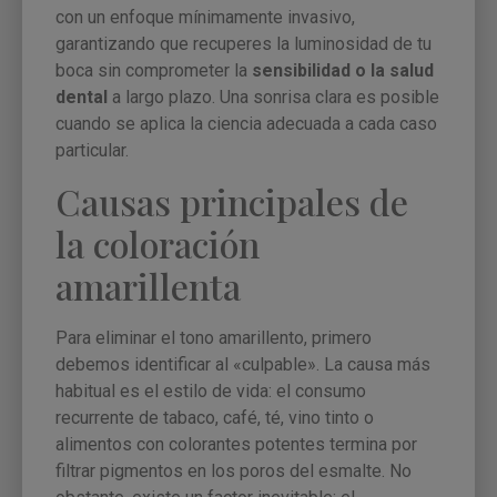
con un enfoque mínimamente invasivo,
garantizando que recuperes la luminosidad de tu
boca sin comprometer la
sensibilidad o la salud
dental
a largo plazo. Una sonrisa clara es posible
cuando se aplica la ciencia adecuada a cada caso
particular.
Causas principales de
la coloración
amarillenta
Para eliminar el tono amarillento, primero
debemos identificar al «culpable». La causa más
habitual es el estilo de vida: el consumo
recurrente de tabaco, café, té, vino tinto o
alimentos con colorantes potentes termina por
filtrar pigmentos en los poros del esmalte. No