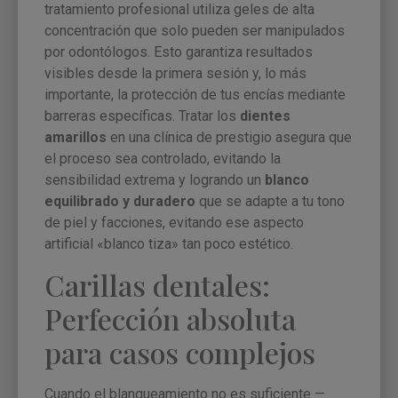
tratamiento profesional utiliza geles de alta
concentración que solo pueden ser manipulados
por odontólogos. Esto garantiza resultados
visibles desde la primera sesión y, lo más
importante, la protección de tus encías mediante
barreras específicas. Tratar los
dientes
amarillos
en una clínica de prestigio asegura que
el proceso sea controlado, evitando la
sensibilidad extrema y logrando un
blanco
equilibrado y duradero
que se adapte a tu tono
de piel y facciones, evitando ese aspecto
artificial «blanco tiza» tan poco estético.
Carillas dentales:
Perfección absoluta
para casos complejos
Cuando el blanqueamiento no es suficiente —