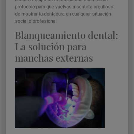
protocolo para que vuelvas a sentirte orgulloso
de mostrar tu dentadura en cualquier situación
social o profesional.
Blanqueamiento dental:
La solución para
manchas externas