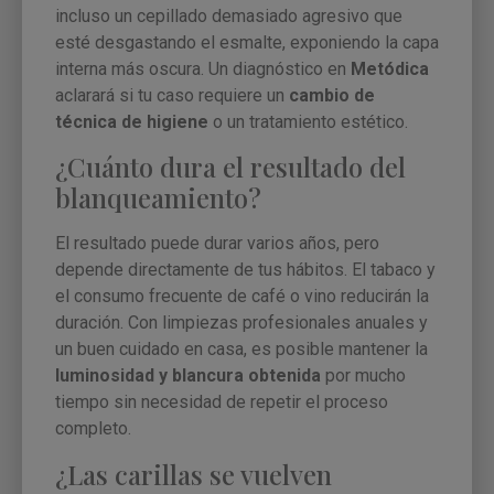
incluso un cepillado demasiado agresivo que
esté desgastando el esmalte, exponiendo la capa
interna más oscura. Un diagnóstico en
Metódica
aclarará si tu caso requiere un
cambio de
técnica de higiene
o un tratamiento estético.
¿Cuánto dura el resultado del
blanqueamiento?
El resultado puede durar varios años, pero
depende directamente de tus hábitos. El tabaco y
el consumo frecuente de café o vino reducirán la
duración. Con limpiezas profesionales anuales y
un buen cuidado en casa, es posible mantener la
luminosidad y blancura obtenida
por mucho
tiempo sin necesidad de repetir el proceso
completo.
¿Las carillas se vuelven