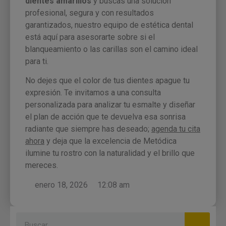
dientes amarillos
y buscas una solución
profesional, segura y con resultados
garantizados, nuestro equipo de estética dental
está aquí para asesorarte sobre si el
blanqueamiento o las carillas son el camino ideal
para ti.
No dejes que el color de tus dientes apague tu
expresión. Te invitamos a una consulta
personalizada para analizar tu esmalte y diseñar
el plan de acción que te devuelva esa sonrisa
radiante que siempre has deseado;
agenda tu cita
ahora
y deja que la excelencia de Metódica
ilumine tu rostro con la naturalidad y el brillo que
mereces.
enero 18, 2026
12:08 am