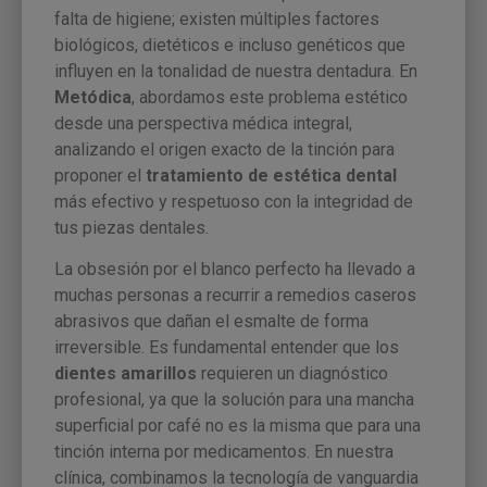
falta de higiene; existen múltiples factores
biológicos, dietéticos e incluso genéticos que
influyen en la tonalidad de nuestra dentadura. En
Metódica
, abordamos este problema estético
desde una perspectiva médica integral,
analizando el origen exacto de la tinción para
proponer el
tratamiento de estética dental
más efectivo y respetuoso con la integridad de
tus piezas dentales.
La obsesión por el blanco perfecto ha llevado a
muchas personas a recurrir a remedios caseros
abrasivos que dañan el esmalte de forma
irreversible. Es fundamental entender que los
dientes amarillos
requieren un diagnóstico
profesional, ya que la solución para una mancha
superficial por café no es la misma que para una
tinción interna por medicamentos. En nuestra
clínica, combinamos la tecnología de vanguardia