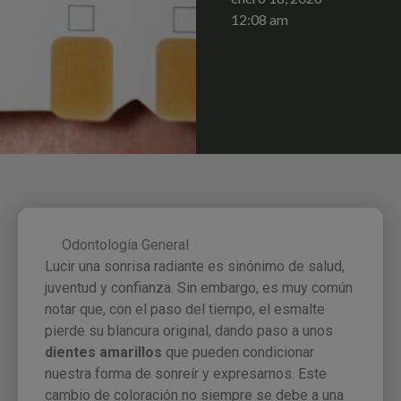
12:08 am
Odontología General
Lucir una sonrisa radiante es sinónimo de salud,
juventud y confianza. Sin embargo, es muy común
notar que, con el paso del tiempo, el esmalte
pierde su blancura original, dando paso a unos
dientes amarillos
que pueden condicionar
nuestra forma de sonreír y expresarnos. Este
cambio de coloración no siempre se debe a una