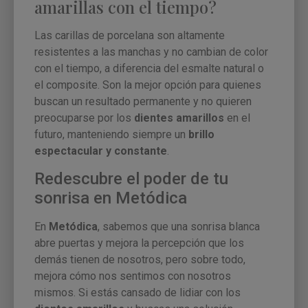
amarillas con el tiempo?
Las carillas de porcelana son altamente
resistentes a las manchas y no cambian de color
con el tiempo, a diferencia del esmalte natural o
el composite. Son la mejor opción para quienes
buscan un resultado permanente y no quieren
preocuparse por los
dientes amarillos
en el
futuro, manteniendo siempre un
brillo
espectacular y constante
.
Redescubre el poder de tu
sonrisa en Metódica
En
Metódica
, sabemos que una sonrisa blanca
abre puertas y mejora la percepción que los
demás tienen de nosotros, pero sobre todo,
mejora cómo nos sentimos con nosotros
mismos. Si estás cansado de lidiar con los