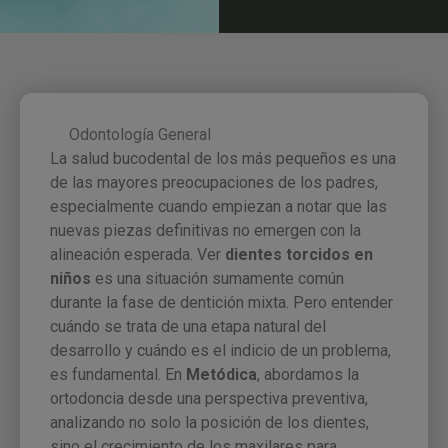
Odontología General
La salud bucodental de los más pequeños es una
de las mayores preocupaciones de los padres,
especialmente cuando empiezan a notar que las
nuevas piezas definitivas no emergen con la
alineación esperada. Ver
dientes torcidos en
niños
es una situación sumamente común
durante la fase de dentición mixta. Pero entender
cuándo se trata de una etapa natural del
desarrollo y cuándo es el indicio de un problema,
es fundamental. En
Metódica
, abordamos la
ortodoncia desde una perspectiva preventiva,
analizando no solo la posición de los dientes,
sino el crecimiento de los maxilares para