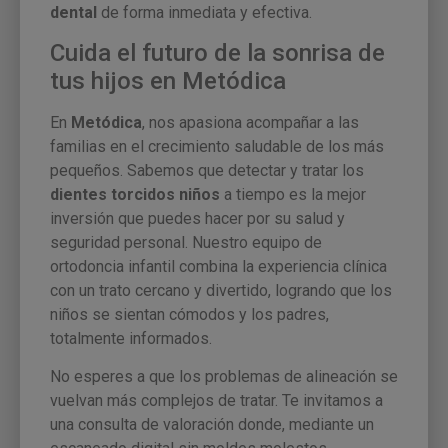
dental
de forma inmediata y efectiva.
Cuida el futuro de la sonrisa de
tus hijos en Metódica
En
Metódica
, nos apasiona acompañar a las
familias en el crecimiento saludable de los más
pequeños. Sabemos que detectar y tratar los
dientes torcidos niños
a tiempo es la mejor
inversión que puedes hacer por su salud y
seguridad personal. Nuestro equipo de
ortodoncia infantil combina la experiencia clínica
con un trato cercano y divertido, logrando que los
niños se sientan cómodos y los padres,
totalmente informados.
No esperes a que los problemas de alineación se
vuelvan más complejos de tratar. Te invitamos a
una consulta de valoración donde, mediante un