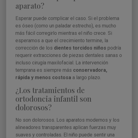
aparato?
Esperar puede complicar el caso. Si el problema
es óseo (como un paladar estrecho), es mucho
más fácil corregirlo mientras el niño crece. Si
esperamos a que el crecimiento termine, la
corrección de los
dientes torcidos niños
podría
requerir extracciones de piezas dentales sanas o
incluso cirugía maxilofacial. La intervención
temprana es siempre más
conservadora,
rápida y menos costosa
a largo plazo.
¿Los tratamientos de
ortodoncia infantil son
dolorosos?
No son dolorosos. Los aparatos modernos y los
alineadores transparentes aplican fuerzas muy
suaves y controladas. El niño puede sentir una