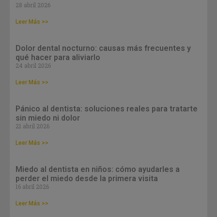
28 abril 2026
Leer Más >>
Dolor dental nocturno: causas más frecuentes y
qué hacer para aliviarlo
24 abril 2026
Leer Más >>
Pánico al dentista: soluciones reales para tratarte
sin miedo ni dolor
21 abril 2026
Leer Más >>
Miedo al dentista en niños: cómo ayudarles a
perder el miedo desde la primera visita
16 abril 2026
Leer Más >>