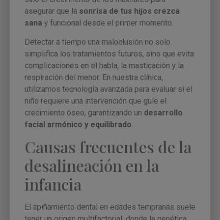
asegurar que la
sonrisa de tus hijos crezca
sana
y funcional desde el primer momento.
Detectar a tiempo una maloclusión no solo
simplifica los tratamientos futuros, sino que evita
complicaciones en el habla, la masticación y la
respiración del menor. En nuestra clínica,
utilizamos tecnología avanzada para evaluar si el
niño requiere una intervención que guíe el
crecimiento óseo, garantizando un
desarrollo
facial armónico y equilibrado
.
Causas frecuentes de la
desalineación en la
infancia
El apiñamiento dental en edades tempranas suele
tener un origen multifactorial, donde la genética