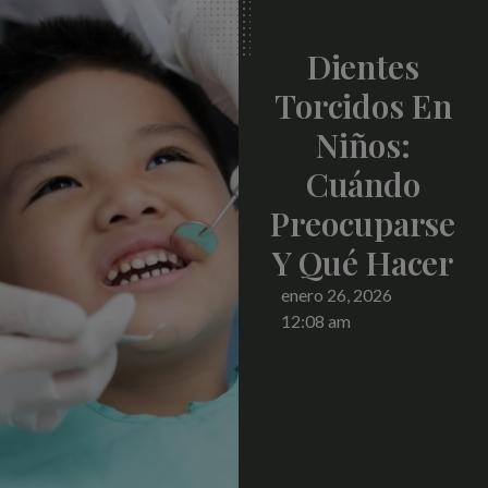
Dientes
Torcidos En
Niños:
Cuándo
Preocuparse
Y Qué Hacer
enero 26, 2026
12:08 am