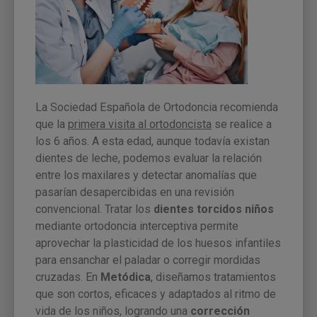
La Sociedad Española de Ortodoncia recomienda
que la
primera visita al ortodoncista
se realice a
los 6 años. A esta edad, aunque todavía existan
dientes de leche, podemos evaluar la relación
entre los maxilares y detectar anomalías que
pasarían desapercibidas en una revisión
convencional. Tratar los
dientes torcidos niños
mediante ortodoncia interceptiva permite
aprovechar la plasticidad de los huesos infantiles
para ensanchar el paladar o corregir mordidas
cruzadas. En
Metódica
, diseñamos tratamientos
que son cortos, eficaces y adaptados al ritmo de
vida de los niños, logrando una
corrección