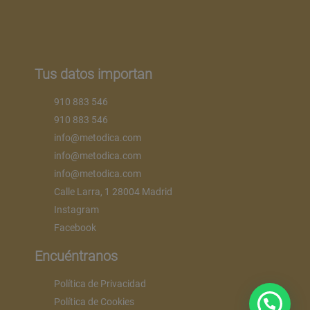
Tus datos importan
910 883 546
910 883 546
info@metodica.com
info@metodica.com
info@metodica.com
Calle Larra, 1 28004 Madrid
Instagram
Facebook
Encuéntranos
Política de Privacidad
Política de Cookies