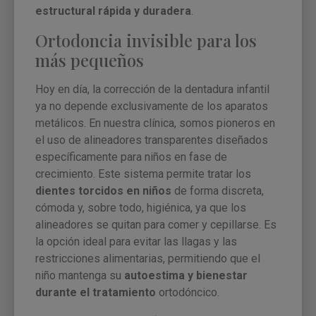
estructural rápida y duradera
.
Ortodoncia invisible para los
más pequeños
Hoy en día, la corrección de la dentadura infantil
ya no depende exclusivamente de los aparatos
metálicos. En nuestra clínica, somos pioneros en
el uso de alineadores transparentes diseñados
específicamente para niños en fase de
crecimiento. Este sistema permite tratar los
dientes torcidos en niños
de forma discreta,
cómoda y, sobre todo, higiénica, ya que los
alineadores se quitan para comer y cepillarse. Es
la opción ideal para evitar las llagas y las
restricciones alimentarias, permitiendo que el
niño mantenga su
autoestima y bienestar
durante el tratamiento
ortodóncico.