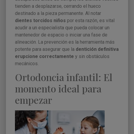
tienden a desplazarse, cerrando el hueco
destinado a la pieza permanente. Al notar
dientes torcidos niños
por esta razón, es vital
acudir a un especialista que pueda colocar un
mantenedor de espacio o iniciar una fase de
alineación. La prevención es la herramienta más
potente para asegurar que la
dentición definitiva
erupcione correctamente
y sin obstáculos
mecánicos.
Ortodoncia infantil: El
momento ideal para
empezar