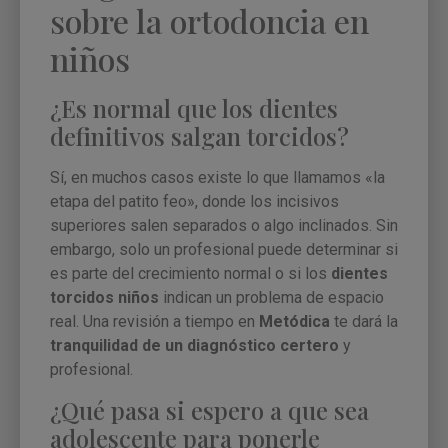
sobre la ortodoncia en
niños
¿Es normal que los dientes
definitivos salgan torcidos?
Sí, en muchos casos existe lo que llamamos «la
etapa del patito feo», donde los incisivos
superiores salen separados o algo inclinados. Sin
embargo, solo un profesional puede determinar si
es parte del crecimiento normal o si los
dientes
torcidos niños
indican un problema de espacio
real. Una revisión a tiempo en
Metódica
te dará la
tranquilidad de un diagnóstico certero
y
profesional.
¿Qué pasa si espero a que sea
adolescente para ponerle