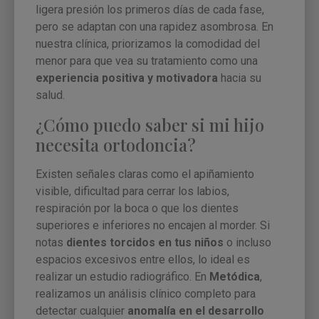
ligera presión los primeros días de cada fase,
pero se adaptan con una rapidez asombrosa. En
nuestra clínica, priorizamos la comodidad del
menor para que vea su tratamiento como una
experiencia positiva y motivadora
hacia su
salud.
¿Cómo puedo saber si mi hijo
necesita ortodoncia?
Existen señales claras como el apiñamiento
visible, dificultad para cerrar los labios,
respiración por la boca o que los dientes
superiores e inferiores no encajen al morder. Si
notas
dientes torcidos en tus niños
o incluso
espacios excesivos entre ellos, lo ideal es
realizar un estudio radiográfico. En
Metódica
,
realizamos un análisis clínico completo para
detectar cualquier
anomalía en el desarrollo