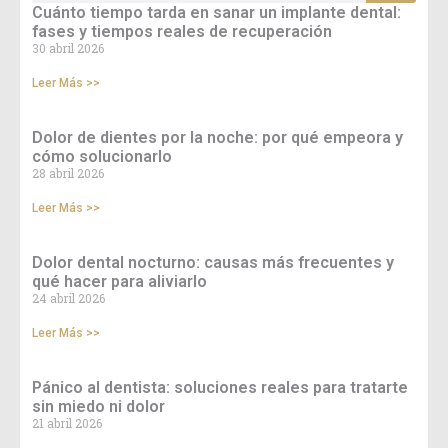
Cuánto tiempo tarda en sanar un implante dental:
fases y tiempos reales de recuperación
30 abril 2026
Leer Más >>
Dolor de dientes por la noche: por qué empeora y
cómo solucionarlo
28 abril 2026
Leer Más >>
Dolor dental nocturno: causas más frecuentes y
qué hacer para aliviarlo
24 abril 2026
Leer Más >>
Pánico al dentista: soluciones reales para tratarte
sin miedo ni dolor
21 abril 2026