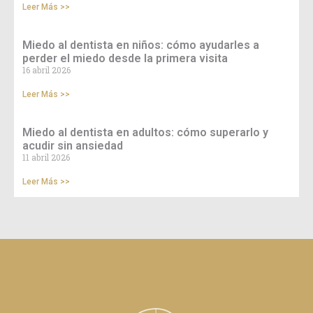
Leer Más >>
Miedo al dentista en niños: cómo ayudarles a
perder el miedo desde la primera visita
16 abril 2026
Leer Más >>
Miedo al dentista en adultos: cómo superarlo y
acudir sin ansiedad
11 abril 2026
Leer Más >>