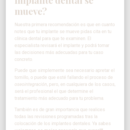
mueve?
Nuestra primera recomendación es que en cuanto
notes que tu implante se mueve pidas cita en tu
clínica dental para que te examinen. El
especialista revisará el implante y podrá tomar
las decisiones más adecuadas para tu caso
concreto.
Puede que simplemente sea necesario apretar el
tornillo, o puede que esté fallando el proceso de
oseointegración
, pero, en cualquiera de los casos,
será el profesional el que determine el
tratamiento más adecuado para tu problema.
También es de gran importancia que realices
todas las revisiones programadas tras la
colocación de los implantes dentales. Ya sabes