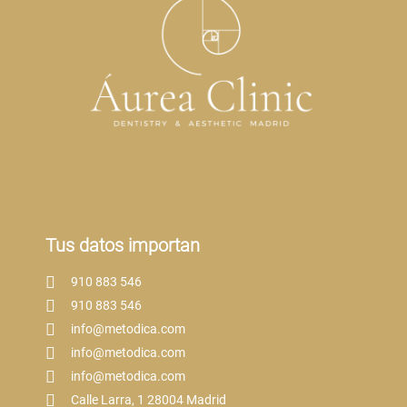
Tus datos importan
910 883 546
910 883 546
info@metodica.com
info@metodica.com
info@metodica.com
Calle Larra, 1 28004 Madrid