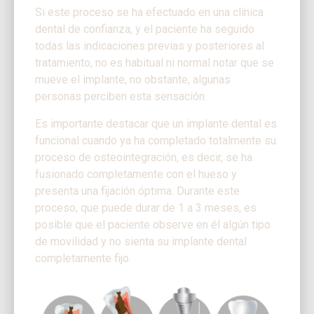
Si este proceso se ha efectuado en una clínica
dental de confianza, y el paciente ha seguido
todas las indicaciones previas y posteriores al
tratamiento, no es habitual ni normal notar que se
mueve el implante, no obstante, algunas
personas perciben esta sensación.
Es importante destacar que un implante dental es
funcional cuando ya ha completado totalmente su
proceso de osteointegración, es decir, se ha
fusionado completamente con el hueso y
presenta una fijación óptima. Durante este
proceso, que puede durar de 1 a 3 meses, es
posible que el paciente observe en él algún tipo
de movilidad y no sienta su implante dental
completamente fijo.