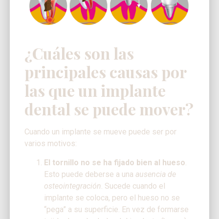
¿Cuáles son las
principales causas por
las que un implante
dental se puede mover?
Cuando un implante se mueve puede ser por
varios motivos:
El tornillo no se ha fijado bien al hueso
.
Esto puede deberse a una
ausencia de
osteointegración
. Sucede cuando el
implante se coloca, pero el hueso no se
“pega” a su superficie. En vez de formarse