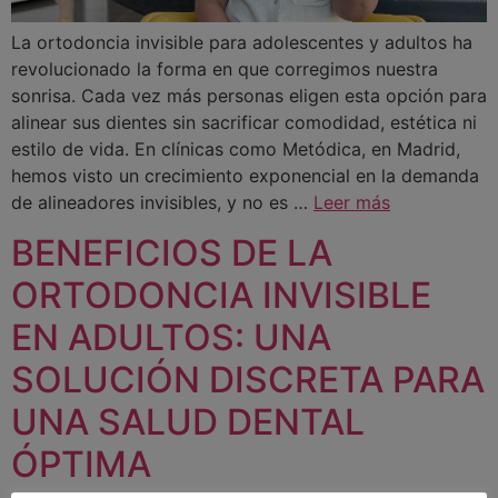
La ortodoncia invisible para adolescentes y adultos ha
revolucionado la forma en que corregimos nuestra
sonrisa. Cada vez más personas eligen esta opción para
alinear sus dientes sin sacrificar comodidad, estética ni
estilo de vida. En clínicas como Metódica, en Madrid,
hemos visto un crecimiento exponencial en la demanda
de alineadores invisibles, y no es …
Leer más
BENEFICIOS DE LA
ORTODONCIA INVISIBLE
EN ADULTOS: UNA
SOLUCIÓN DISCRETA PARA
UNA SALUD DENTAL
ÓPTIMA