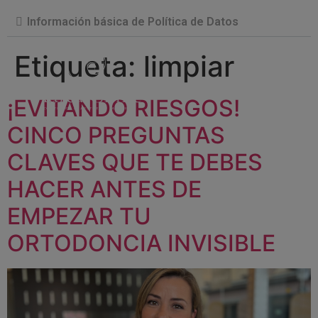
Información básica de Política de Datos
Etiqueta:
limpiar
¡EVITANDO RIESGOS!
CINCO PREGUNTAS
CLAVES QUE TE DEBES
HACER ANTES DE
EMPEZAR TU
ORTODONCIA INVISIBLE