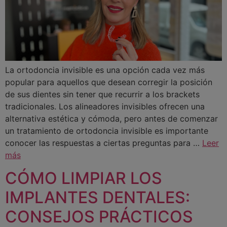
La ortodoncia invisible es una opción cada vez más
popular para aquellos que desean corregir la posición
de sus dientes sin tener que recurrir a los brackets
tradicionales. Los alineadores invisibles ofrecen una
alternativa estética y cómoda, pero antes de comenzar
un tratamiento de ortodoncia invisible es importante
conocer las respuestas a ciertas preguntas para …
Leer
más
CÓMO LIMPIAR LOS
IMPLANTES DENTALES:
CONSEJOS PRÁCTICOS