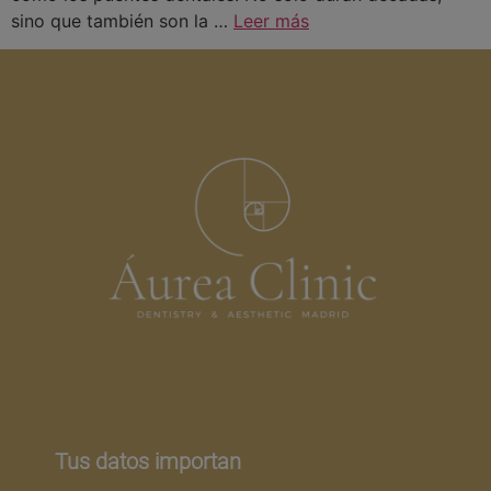
sino que también son la …
Leer más
Tus datos importan