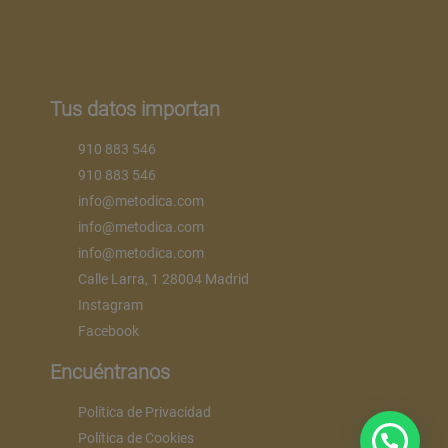
Tus datos importan
910 883 546
910 883 546
info@metodica.com
info@metodica.com
info@metodica.com
Calle Larra, 1 28004 Madrid
Instagram
Facebook
Encuéntranos
Política de Privacidad
Política de Cookies