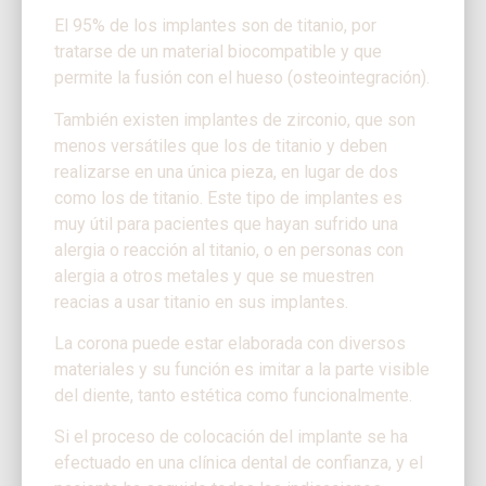
El 95% de los implantes son de titanio, por
tratarse de un material biocompatible y que
permite la fusión con el hueso (osteointegración).
También existen implantes de zirconio, que son
menos versátiles que los de titanio y deben
realizarse en una única pieza, en lugar de dos
como los de titanio. Este tipo de implantes es
muy útil para pacientes que hayan sufrido una
alergia o reacción al titanio, o en personas con
alergia a otros metales y que se muestren
reacias a usar titanio en sus implantes.
La corona puede estar elaborada con diversos
materiales y su función es imitar a la parte visible
del diente, tanto estética como funcionalmente.
Si el proceso de colocación del implante se ha
efectuado en una clínica dental de confianza, y el