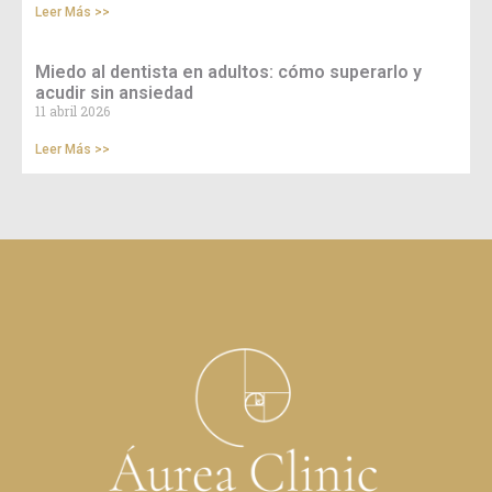
Leer Más >>
Miedo al dentista en adultos: cómo superarlo y
acudir sin ansiedad
11 abril 2026
Leer Más >>