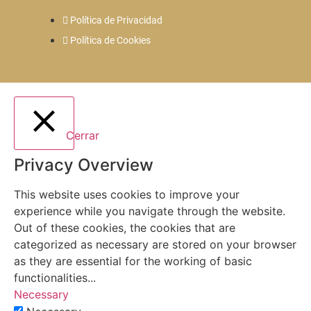
Política de Privacidad
Política de Cookies
Cerrar
Privacy Overview
This website uses cookies to improve your
experience while you navigate through the website.
Out of these cookies, the cookies that are
categorized as necessary are stored on your browser
as they are essential for the working of basic
functionalities
...
Necessary