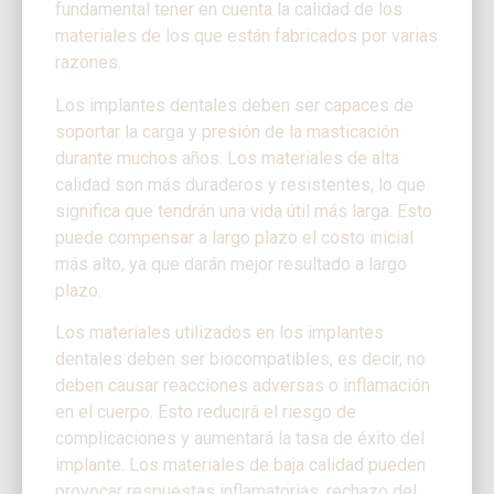
fundamental tener en cuenta la calidad de los
materiales de los que están fabricados por varias
razones.
Los implantes dentales deben ser capaces de
soportar la carga y presión de la masticación
durante muchos años. Los materiales de alta
calidad son más duraderos y resistentes, lo que
significa que tendrán una vida útil más larga. Esto
puede compensar a largo plazo el costo inicial
más alto, ya que darán mejor resultado a largo
plazo.
Los materiales utilizados en los implantes
dentales deben ser biocompatibles, es decir, no
deben causar reacciones adversas o inflamación
en el cuerpo. Esto reducirá el riesgo de
complicaciones y aumentará la tasa de éxito del
implante. Los materiales de baja calidad pueden
provocar respuestas inflamatorias, rechazo del