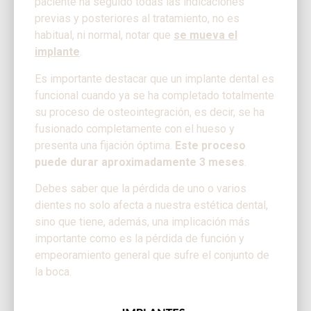
paciente ha seguido todas las indicaciones
previas y posteriores al tratamiento, no es
habitual, ni normal, notar que
se mueva el
implante
.
Es importante destacar que un implante dental es
funcional cuando ya se ha completado totalmente
su proceso de osteointegración, es decir, se ha
fusionado completamente con el hueso y
presenta una fijación óptima.
Este proceso
puede durar aproximadamente 3 meses
.
Debes saber que la pérdida de uno o varios
dientes no solo afecta a nuestra estética dental,
sino que tiene, además, una implicación más
importante como es la pérdida de función y
empeoramiento general que sufre el conjunto de
la boca.