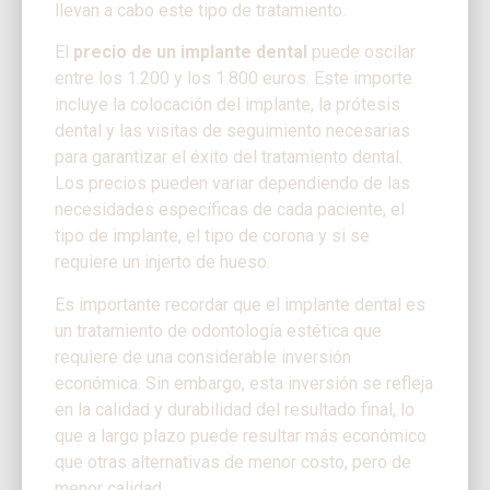
llevan a cabo este tipo de tratamiento.
El
precio de un implante dental
puede oscilar
entre los 1.200 y los 1.800 euros. Este importe
incluye la colocación del implante, la prótesis
dental y las visitas de seguimiento necesarias
para garantizar el éxito del tratamiento dental.
Los precios pueden variar dependiendo de las
necesidades específicas de cada paciente, el
tipo de implante, el tipo de corona y si se
requiere un injerto de hueso.
Es importante recordar que el implante dental es
un tratamiento de odontología estética que
requiere de una considerable inversión
económica. Sin embargo, esta inversión se refleja
en la calidad y durabilidad del resultado final, lo
que a largo plazo puede resultar más económico
que otras alternativas de menor costo, pero de
menor calidad.