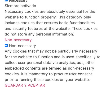
Necessary
Siempre activado
Necessary cookies are absolutely essential for the
website to function properly. This category only
includes cookies that ensures basic functionalities
and security features of the website. These cookies
do not store any personal information.
Non-necessary
Non-necessary
Any cookies that may not be particularly necessary
for the website to function and is used specifically to
collect user personal data via analytics, ads, other
embedded contents are termed as non-necessary
cookies. It is mandatory to procure user consent
prior to running these cookies on your website.
GUARDAR Y ACEPTAR