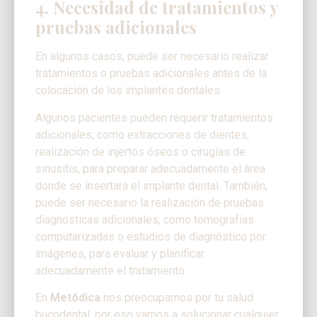
4. Necesidad de tratamientos y
pruebas adicionales
En algunos casos, puede ser necesario realizar
tratamientos o pruebas adicionales antes de la
colocación de los implantes dentales.
Algunos pacientes pueden requerir tratamientos
adicionales, como extracciones de dientes,
realización de injertos óseos o cirugías de
sinusitis, para preparar adecuadamente el área
donde se insertará el implante dental. También,
puede ser necesario la realización de pruebas
diagnósticas adicionales, como tomografías
computarizadas o estudios de diagnóstico por
imágenes, para evaluar y planificar
adecuadamente el tratamiento.
En
Metódica
nos preocupamos por tu salud
bucodental, por eso vamos a solucionar cualquier