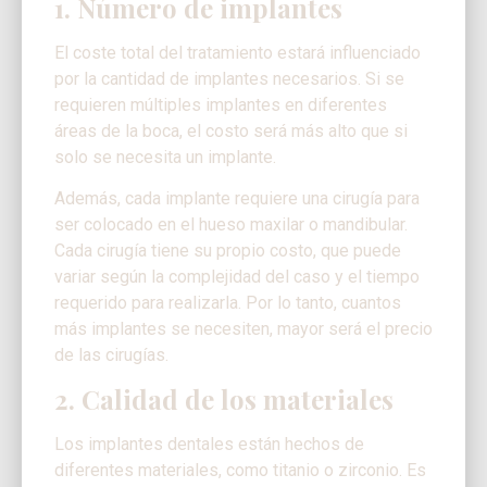
1. Número de implantes
El coste total del tratamiento estará influenciado
por la cantidad de implantes necesarios. Si se
requieren múltiples implantes en diferentes
áreas de la boca, el costo será más alto que si
solo se necesita un implante.
Además, cada implante requiere una cirugía para
ser colocado en el hueso maxilar o mandibular.
Cada cirugía tiene su propio costo, que puede
variar según la complejidad del caso y el tiempo
requerido para realizarla. Por lo tanto, cuantos
más implantes se necesiten, mayor será el precio
de las cirugías.
2. Calidad de los materiales
Los implantes dentales están hechos de
diferentes materiales, como titanio o zirconio. Es