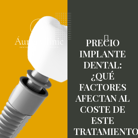
PRECIO
IMPLANTE
DENTAL:
¿QUÉ
FACTORES
AFECTAN AL
COSTE DE
ESTE
TRATAMIENTO