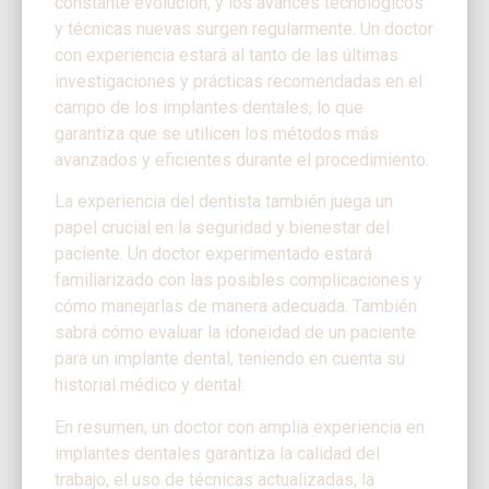
constante evolución, y los avances tecnológicos
y técnicas nuevas surgen regularmente. Un doctor
con experiencia estará al tanto de las últimas
investigaciones y prácticas recomendadas en el
campo de los implantes dentales, lo que
garantiza que se utilicen los métodos más
avanzados y eficientes durante el procedimiento.
La experiencia del dentista también juega un
papel crucial en la seguridad y bienestar del
paciente. Un doctor experimentado estará
familiarizado con las posibles complicaciones y
cómo manejarlas de manera adecuada. También
sabrá cómo evaluar la idoneidad de un paciente
para un implante dental, teniendo en cuenta su
historial médico y dental.
En resumen, un doctor con amplia experiencia en
implantes dentales garantiza la calidad del
trabajo, el uso de técnicas actualizadas, la