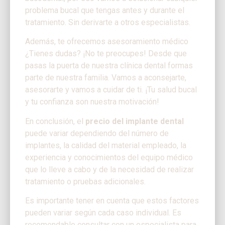
problema bucal que tengas antes y durante el
tratamiento. Sin derivarte a otros especialistas.
Además, te ofrecemos asesoramiento médico
¿Tienes dudas? ¡No te preocupes! Desde que
pasas la puerta de nuestra clínica dental formas
parte de nuestra familia. Vamos a aconsejarte,
asesorarte y vamos a cuidar de ti. ¡Tu salud bucal
y tu confianza son nuestra motivación!
En conclusión, el
precio del implante dental
puede variar dependiendo del número de
implantes, la calidad del material empleado, la
experiencia y conocimientos del equipo médico
que lo lleve a cabo y de la necesidad de realizar
tratamiento o pruebas adicionales.
Es importante tener en cuenta que estos factores
pueden variar según cada caso individual. Es
recomendable consultar con un especialista para