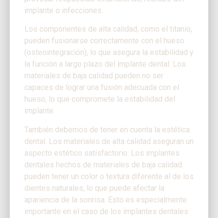
implante o infecciones.
Los componentes de alta calidad, como el titanio,
pueden fusionarse correctamente con el hueso
(osteointegración), lo que asegura la estabilidad y
la función a largo plazo del implante dental. Los
materiales de baja calidad pueden no ser
capaces de lograr una fusión adecuada con el
hueso, lo que compromete la estabilidad del
implante.
También debemos de tener en cuenta la estética
dental. Los materiales de alta calidad aseguran un
aspecto estético satisfactorio. Los implantes
dentales hechos de materiales de baja calidad
pueden tener un color o textura diferente al de los
dientes naturales, lo que puede afectar la
apariencia de la sonrisa. Esto es especialmente
importante en el caso de los implantes dentales