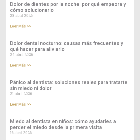
Dolor de dientes por la noche: por qué empeora y
cómo solucionarlo
28 abril 2026
Leer Más >>
Dolor dental nocturno: causas más frecuentes y
qué hacer para aliviarlo
24 abril 2026
Leer Más >>
Pánico al dentista: soluciones reales para tratarte
sin miedo ni dolor
21 abril 2026
Leer Más >>
Miedo al dentista en niños: cómo ayudarles a
perder el miedo desde la primera visita
16 abril 2026