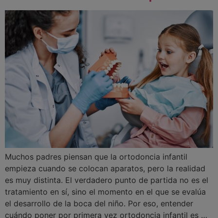
Muchos padres piensan que la ortodoncia infantil
empieza cuando se colocan aparatos, pero la realidad
es muy distinta. El verdadero punto de partida no es el
tratamiento en sí, sino el momento en el que se evalúa
el desarrollo de la boca del niño. Por eso, entender
cuándo poner por primera vez ortodoncia infantil es …