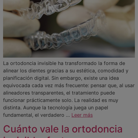
La ortodoncia invisible ha transformado la forma de
alinear los dientes gracias a su estética, comodidad y
planificación digital. Sin embargo, existe una idea
equivocada cada vez más frecuente: pensar que, al usar
alineadores transparentes, el tratamiento puede
funcionar prácticamente solo. La realidad es muy
distinta. Aunque la tecnología juega un papel
fundamental, el verdadero …
Leer más
Cuánto vale la ortodoncia