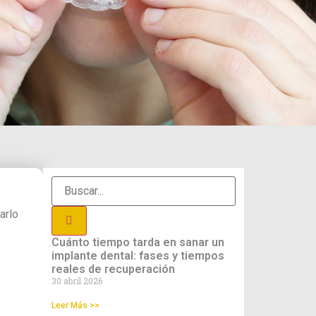
arlo
Cuánto tiempo tarda en sanar un
implante dental: fases y tiempos
reales de recuperación
30 abril 2026
Leer Más >>