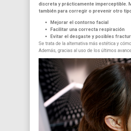
discreta y prácticamente imperceptible. Mu
también para corregir o prevenir otro ti
Mejorar el contorno facial
Facilitar una correcta respiración
Evitar el desgaste y posibles fractu
Se trata de la alternativa más estética y cóm
Además, gracias al uso de los últimos avance