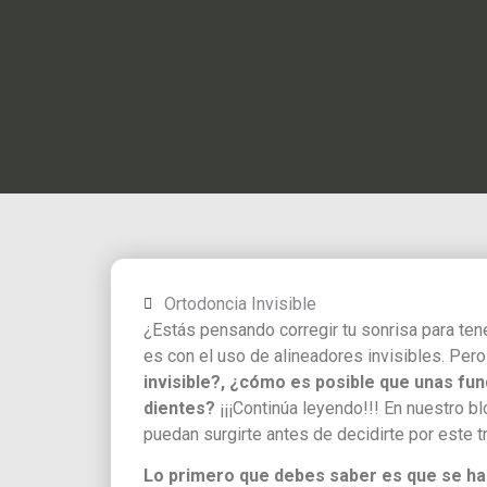
Ortodoncia Invisible
¿Estás pensando corregir tu sonrisa para ten
es con el uso de alineadores invisibles. Per
invisible?, ¿cómo es posible que unas fun
dientes?
¡¡¡Continúa leyendo!!! En nuestro 
puedan surgirte antes de decidirte por este t
Lo primero que debes saber es que se ha 