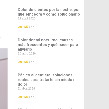
Dolor de dientes por la noche: por
qué empeora y cómo solucionarlo
28 abril 2026
Leer Más >>
.
Dolor dental nocturno: causas
más frecuentes y qué hacer para
aliviarlo
24 abril 2026
Leer Más >>
Pánico al dentista: soluciones
reales para tratarte sin miedo ni
dolor
21 abril 2026
Leer Más >>