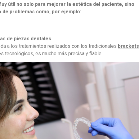
y útil no solo para mejorar la estética del paciente, sino
po de problemas como, por ejemplo:
ras de piezas dentales
oda a los tratamientos realizados con los tradicionales
brackets
s tecnológicos, es mucho más precisa y fiable.