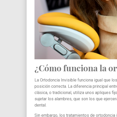
¿Cómo funciona la or
La Ortodoncia Invisible funciona igual que lo
posición correcta. La diferencia principal en
clásica, o tradicional, utiliza unos apliques fi
sujetar los alambres, que son los que ejercer
dental.
Sin embargo, los tratamientos de ortodoncia 